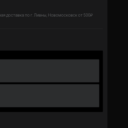
ная доставка по г. Ливны, Новомосковск от 500₽