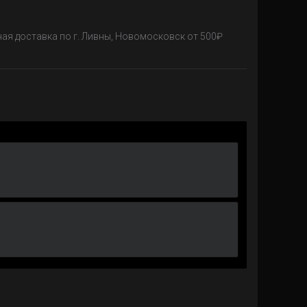
ная доставка по г. Ливны, Новомосковск от 500₽