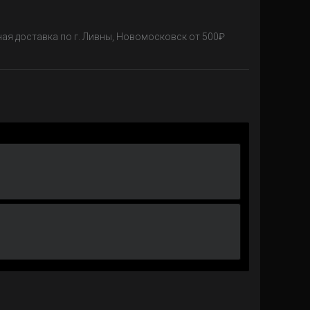
ная доставка по г. Ливны, Новомосковск от 500₽