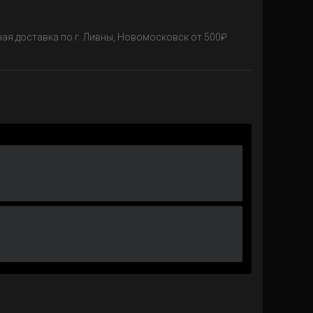
ная доставка по г. Ливны, Новомосковск от 500₽